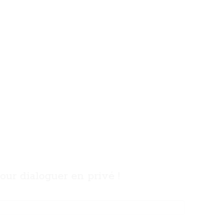
ur dialoguer en privé !