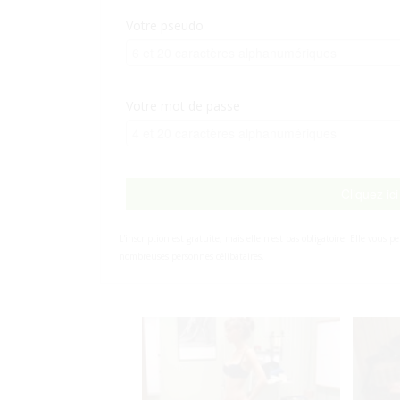
Votre pseudo
Votre mot de passe
Cliquez ic
L'inscription est gratuite, mais elle n'est pas obligatoire. Elle vou
nombreuses personnes célibataires.