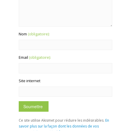
Nom
(obligatoire):
Email
(obligatoire):
Site internet
Ce site utilise Akismet pour réduire les indésirables.
En
savoir plus sur la façon dont les données de vos