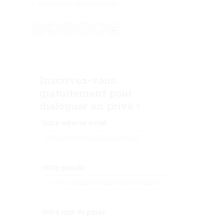
« Annonce précédente
Inscrivez-vous
gratuitement pour
dialoguer en privé !
Votre adresse email
Votre pseudo
Votre mot de passe