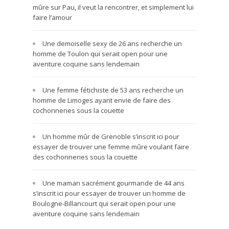
mûre sur Pau, il veut la rencontrer, et simplement lui
faire l’amour
Une demoiselle sexy de 26 ans recherche un
homme de Toulon qui serait open pour une
aventure coquine sans lendemain
Une femme fétichiste de 53 ans recherche un
homme de Limoges ayant envie de faire des
cochonneries sous la couette
Un homme mûr de Grenoble s’inscrit ici pour
essayer de trouver une femme mûre voulant faire
des cochonneries sous la couette
Une maman sacrément gourmande de 44 ans
s’inscrit ici pour essayer de trouver un homme de
Boulogne-Billancourt qui serait open pour une
aventure coquine sans lendemain