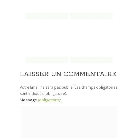
,
,
,
,
LAISSER UN COMMENTAIRE
Votre Email ne sera pas publié. Les champs obligatoires
sont indiqués
(obligatoire):
Message
(obligatoire):