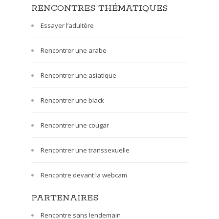
RENCONTRES THÉMATIQUES
Essayer l’adultère
Rencontrer une arabe
Rencontrer une asiatique
Rencontrer une black
Rencontrer une cougar
Rencontrer une transsexuelle
Rencontre devant la webcam
PARTENAIRES
Rencontre sans lendemain