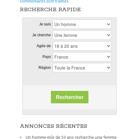
commentaires sont traitées
.
RECHERCHE RAPIDE
Je suis :
Je cherche :
Agée de :
Pays :
Région :
Rechercher
ANNONCES RÉCENTES
Un homme mûr de 53 ans recherche une femme